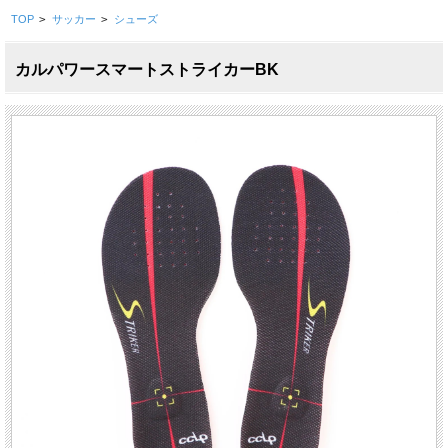
TOP
>
サッカー
>
シューズ
カルパワースマートストライカーBK