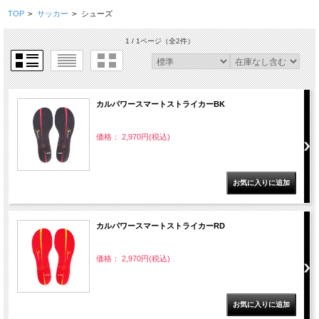
TOP
>
サッカー
>
シューズ
1 / 1ページ
（全2件）
カルパワースマートストライカーBK
価格： 2,970円(税込)
カルパワースマートストライカーRD
価格： 2,970円(税込)